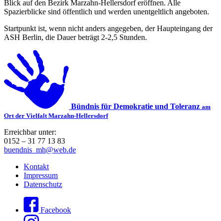
Blick auf den Bezirk Marzahn-Hellersdorf eröffnen. Alle
Spazierblicke sind öffentlich und werden unentgeltlich angeboten.
Startpunkt ist, wenn nicht anders angegeben, der Haupteingang der
ASH Berlin, die Dauer beträgt 2-2,5 Stunden.
Bündnis für Demokratie und Toleranz
am
Ort der Vielfalt Marzahn-Hellersdorf
Erreichbar unter:
0152 – 31 77 13 83
buendnis_mh@web.de
Kontakt
Impressum
Datenschutz
Facebook