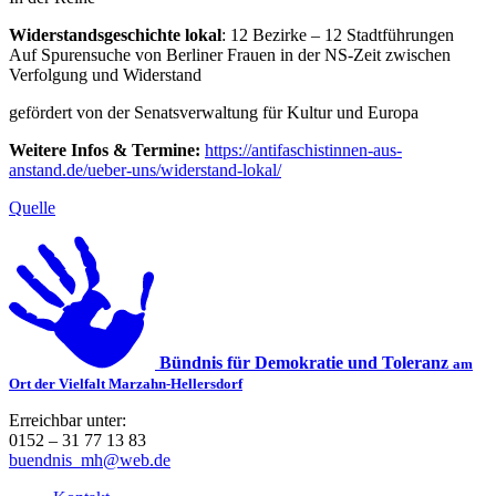
Widerstandsgeschichte lokal
: 12 Bezirke – 12 Stadtführungen
Auf Spurensuche von Berliner Frauen in der NS-Zeit zwischen
Verfolgung und Widerstand
gefördert von der Senatsverwaltung für Kultur und Europa
Weitere Infos & Termine:
https://antifaschistinnen-aus-
anstand.de/ueber-uns/widerstand-lokal/
Quelle
Bündnis für Demokratie und Toleranz
am
Ort der Vielfalt Marzahn-Hellersdorf
Erreichbar unter:
0152 – 31 77 13 83
buendnis_mh@web.de